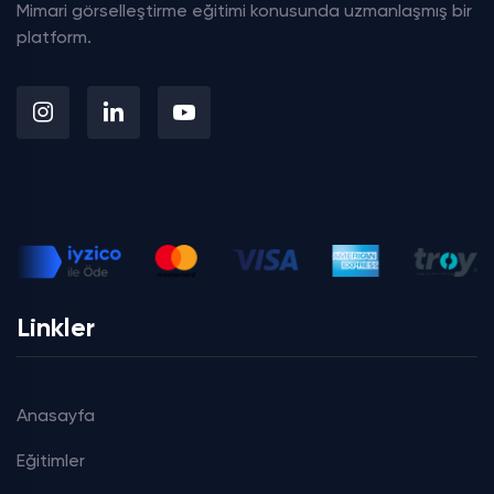
Mimari görselleştirme eğitimi konusunda uzmanlaşmış bir
platform.
Linkler
Anasayfa
Eğitimler