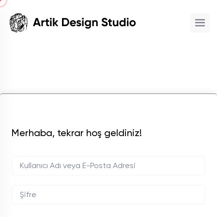
Merhaba, tekrar hoş geldiniz!