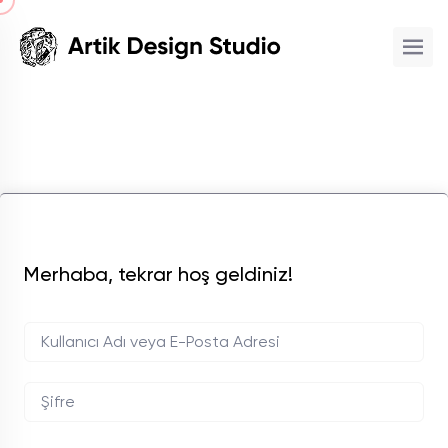
Merhaba, tekrar hoş geldiniz!