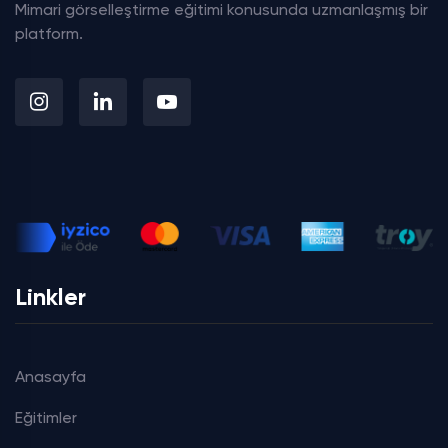
Mimari görselleştirme eğitimi konusunda uzmanlaşmış bir
platform.
Linkler
Anasayfa
Eğitimler