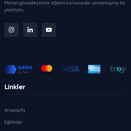
Mimari görselleştirme eğitimi konusunda uzmanlaşmış bir
platform.
Linkler
Anasayfa
Eğitimler