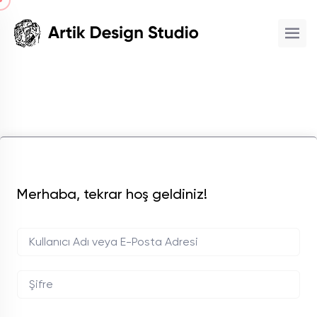
Merhaba, tekrar hoş geldiniz!