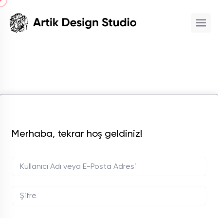
Merhaba, tekrar hoş geldiniz!