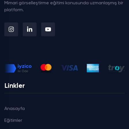
Mimari görselleştirme eğitimi konusunda uzmanlaşmış bir
platform.
Linkler
Anasayfa
Eğitimler