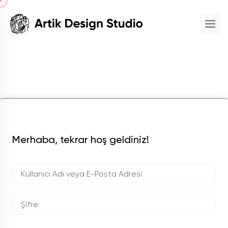
Merhaba, tekrar hoş geldiniz!