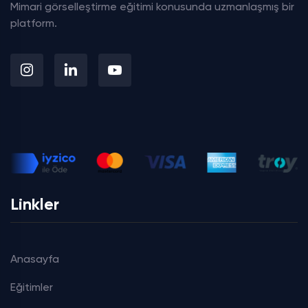
Mimari görselleştirme eğitimi konusunda uzmanlaşmış bir
platform.
Linkler
Anasayfa
Eğitimler