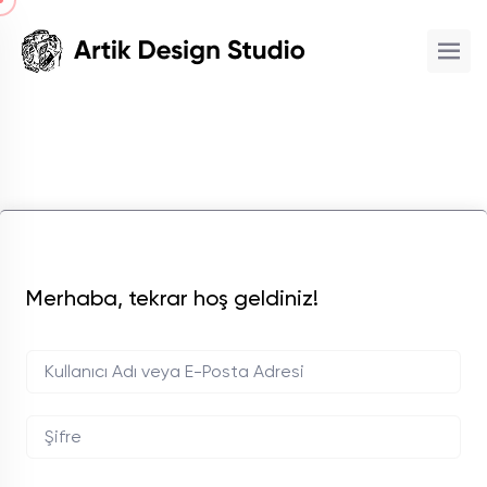
Merhaba, tekrar hoş geldiniz!