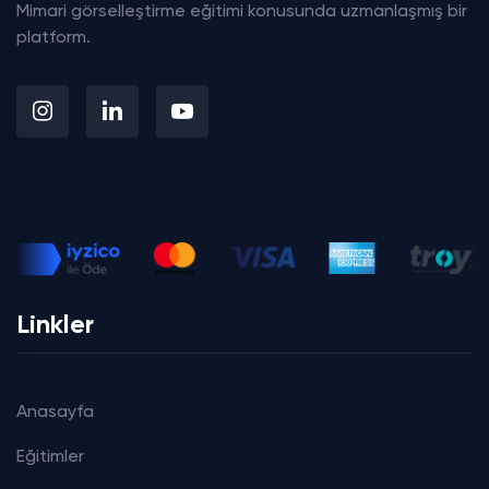
Mimari görselleştirme eğitimi konusunda uzmanlaşmış bir
platform.
Linkler
Anasayfa
Eğitimler