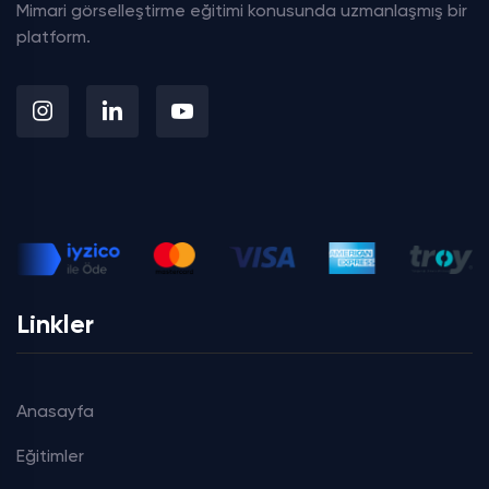
Mimari görselleştirme eğitimi konusunda uzmanlaşmış bir
platform.
Linkler
Anasayfa
Eğitimler