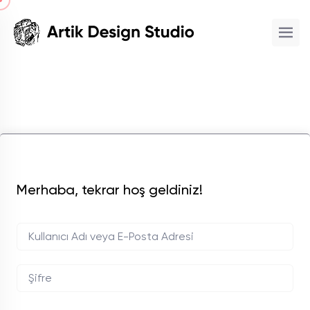
Merhaba, tekrar hoş geldiniz!