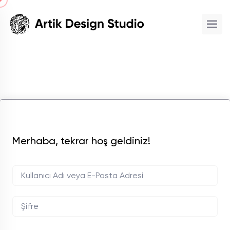
Merhaba, tekrar hoş geldiniz!