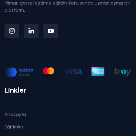
Mimari görselleştirme eğitimi konusunda uzmanlaşmış bir
platform.
Linkler
Anasayfa
Eğitimler