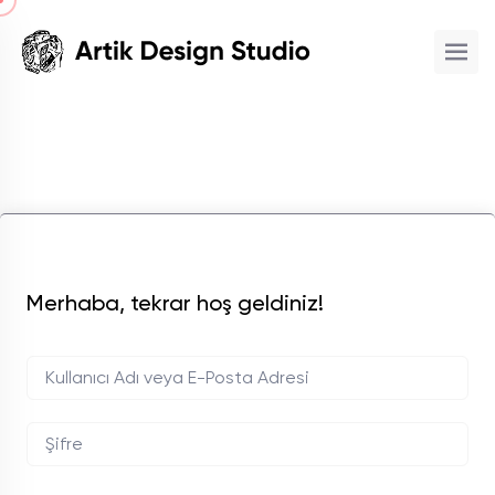
Merhaba, tekrar hoş geldiniz!