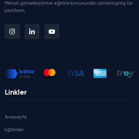
Mimari görselleştirme eğitimi konusunda uzmanlaşmış bir
platform.
Linkler
Anasayfa
Eğitimler