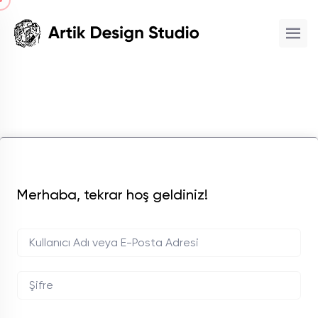
Merhaba, tekrar hoş geldiniz!