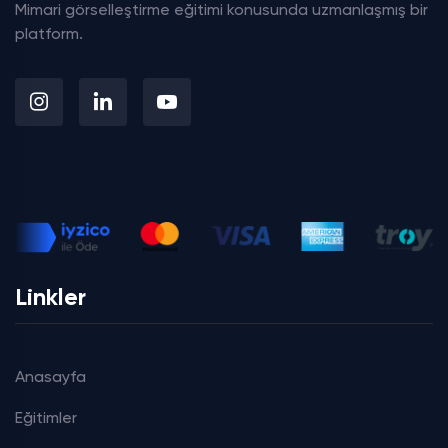
Mimari görselleştirme eğitimi konusunda uzmanlaşmış bir
platform.
Linkler
Anasayfa
Eğitimler