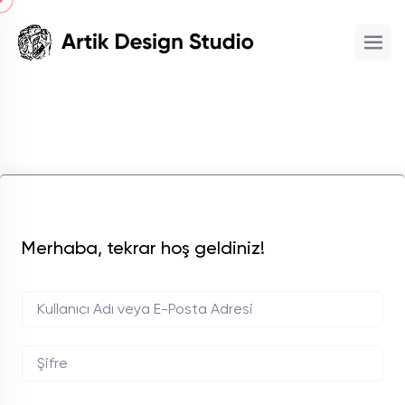
Merhaba, tekrar hoş geldiniz!