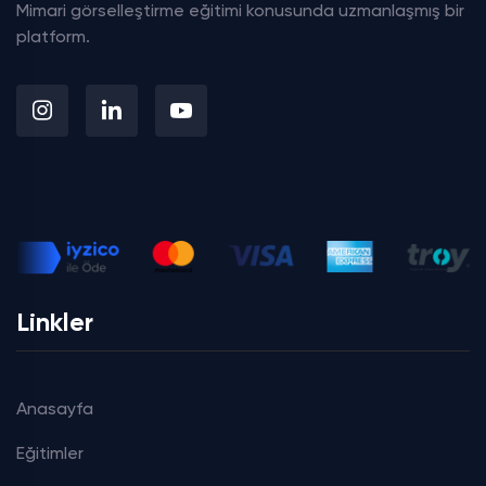
Mimari görselleştirme eğitimi konusunda uzmanlaşmış bir
platform.
Linkler
Anasayfa
Eğitimler