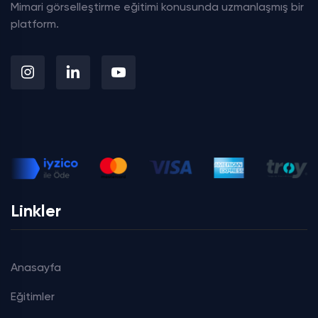
Mimari görselleştirme eğitimi konusunda uzmanlaşmış bir
platform.
Linkler
Anasayfa
Eğitimler