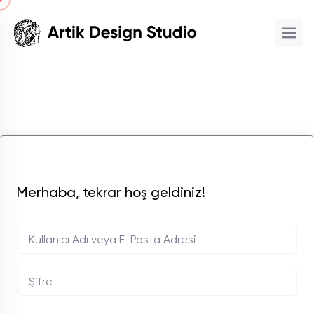
Merhaba, tekrar hoş geldiniz!