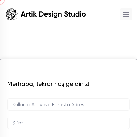
Merhaba, tekrar hoş geldiniz!