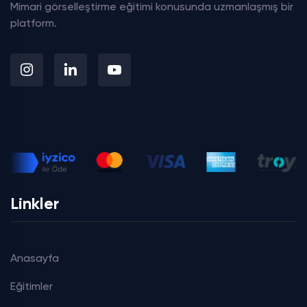
Mimari görselleştirme eğitimi konusunda uzmanlaşmış bir
platform.
Linkler
Anasayfa
Eğitimler