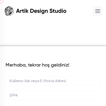
Merhaba, tekrar hoş geldiniz!