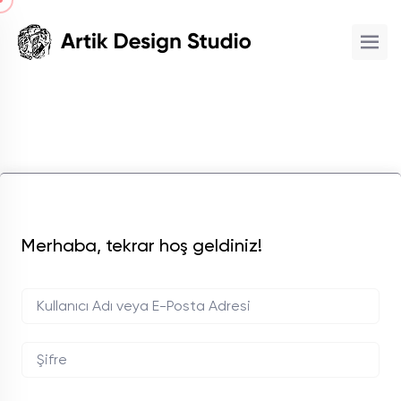
Merhaba, tekrar hoş geldiniz!