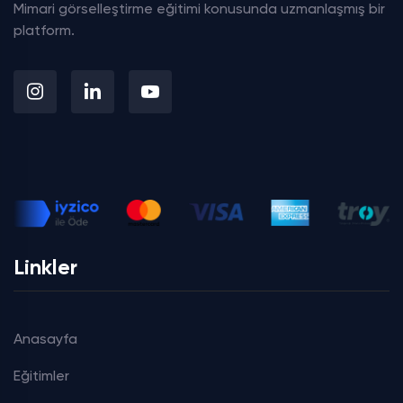
Mimari görselleştirme eğitimi konusunda uzmanlaşmış bir
platform.
Linkler
Anasayfa
Eğitimler