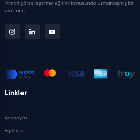
Mimari görselleştirme eğitimi konusunda uzmanlaşmış bir
platform.
Linkler
Anasayfa
Eğitimler