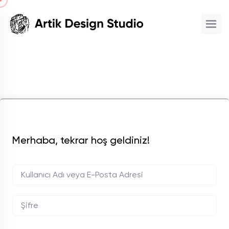
Merhaba, tekrar hoş geldiniz!