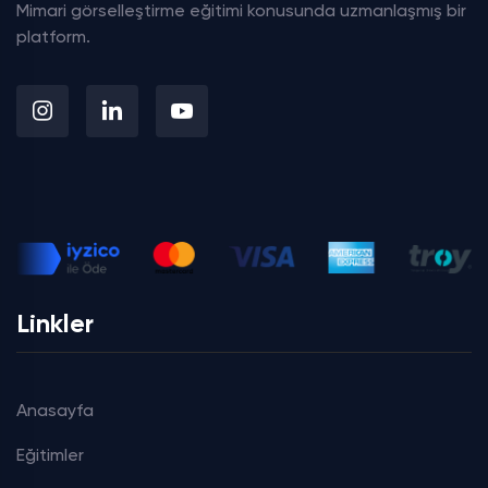
Mimari görselleştirme eğitimi konusunda uzmanlaşmış bir
platform.
Linkler
Anasayfa
Eğitimler