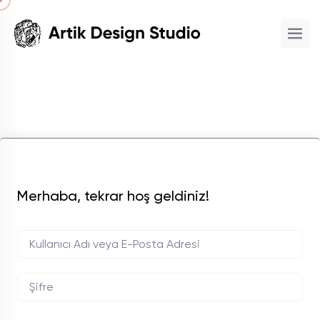
Merhaba, tekrar hoş geldiniz!