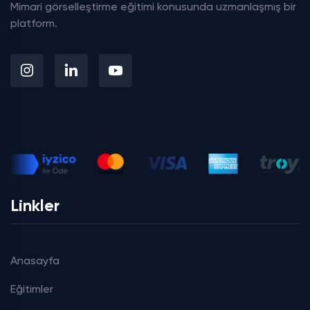
Mimari görselleştirme eğitimi konusunda uzmanlaşmış bir
platform.
Linkler
Anasayfa
Eğitimler