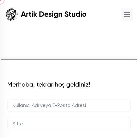
Merhaba, tekrar hoş geldiniz!