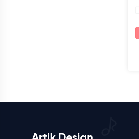
Artik Design