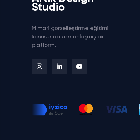
Studio
Mimari görselleştirme eğitimi
konusunda uzmanlaşmış bir
platform.