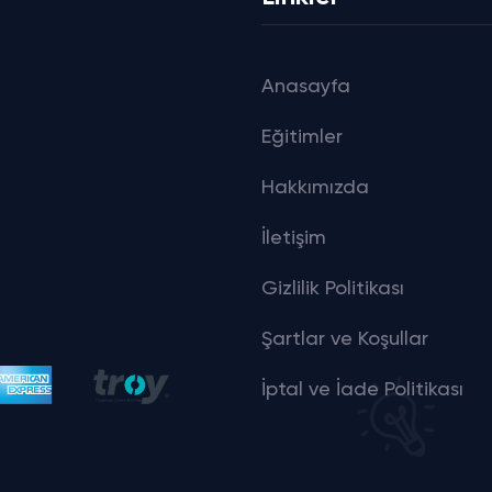
Anasayfa
Eğitimler
Hakkımızda
İletişim
Gizlilik Politikası
Şartlar ve Koşullar
İptal ve İade Politikası