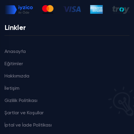
Linkler
Anasayfa
Eğitimler
Hakkımızda
İletişim
Gizlilik Politikası
Şartlar ve Koşullar
İptal ve İade Politikası