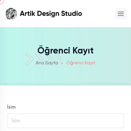
Öğrenci Kayıt
Ana Sayfa
Öğrenci Kayıt
İsim