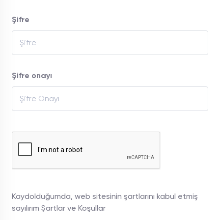
Şifre
Şifre onayı
Kaydolduğumda, web sitesinin şartlarını kabul etmiş
sayılırım
Şartlar ve Koşullar