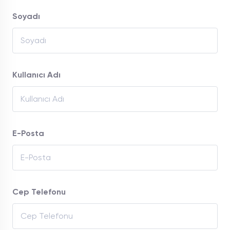
Soyadı
Kullanıcı Adı
E-Posta
Cep Telefonu