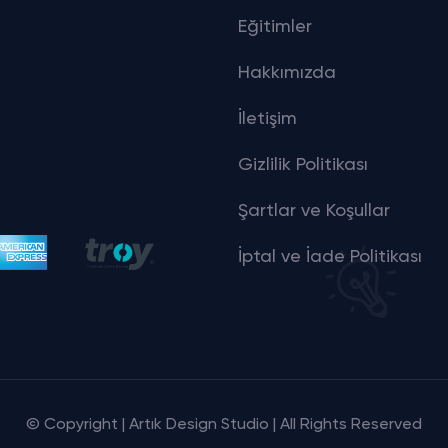
Eğitimler
Hakkımızda
İletişim
Gizlilik Politikası
Şartlar ve Koşullar
İptal ve İade Politikası
© Copyright | Artık Design Studio | All Rights Reserved