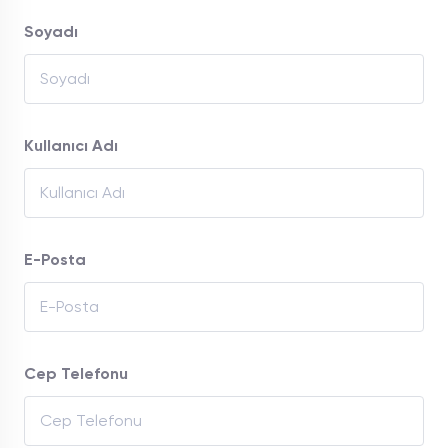
Soyadı
Kullanıcı Adı
E-Posta
Cep Telefonu