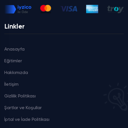
Linkler
Anasayfa
Eğitimler
Hakkımızda
İletişim
Gizlilik Politikası
Şartlar ve Koşullar
İptal ve İade Politikası