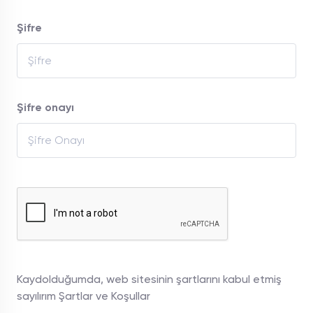
Şifre
Şifre onayı
Kaydolduğumda, web sitesinin şartlarını kabul etmiş
sayılırım
Şartlar ve Koşullar