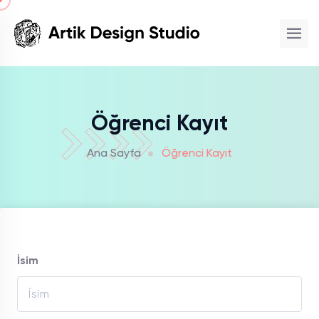
Öğrenci Kayıt
Ana Sayfa
Öğrenci Kayıt
İsim