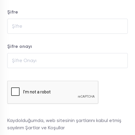
Şifre
Şifre onayı
Kaydolduğumda, web sitesinin şartlarını kabul etmiş
sayılırım
Şartlar ve Koşullar