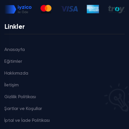
Linkler
Anasayfa
Eğitimler
Hakkımızda
İletişim
Gizlilik Politikası
Şartlar ve Koşullar
İptal ve İade Politikası