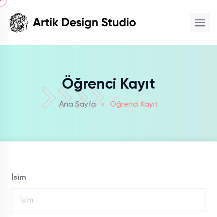
Öğrenci Kayıt
Ana Sayfa
Öğrenci Kayıt
İsim