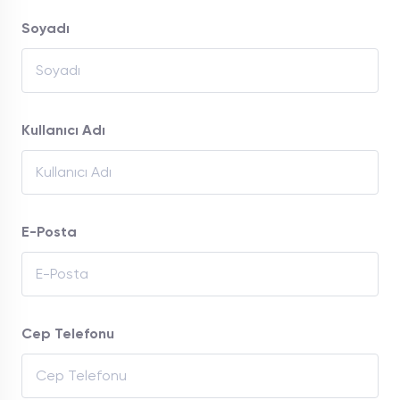
Soyadı
Kullanıcı Adı
E-Posta
Cep Telefonu