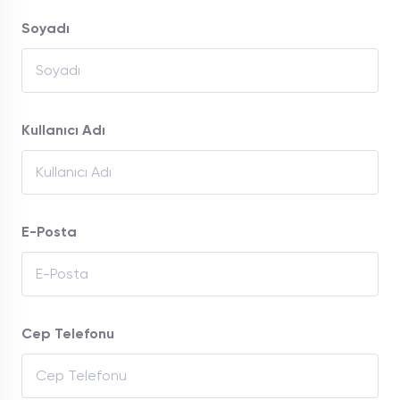
Soyadı
Kullanıcı Adı
E-Posta
Cep Telefonu