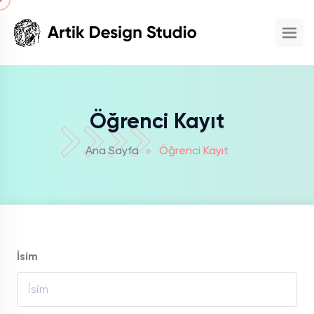
Öğrenci Kayıt
Ana Sayfa
Öğrenci Kayıt
İsim