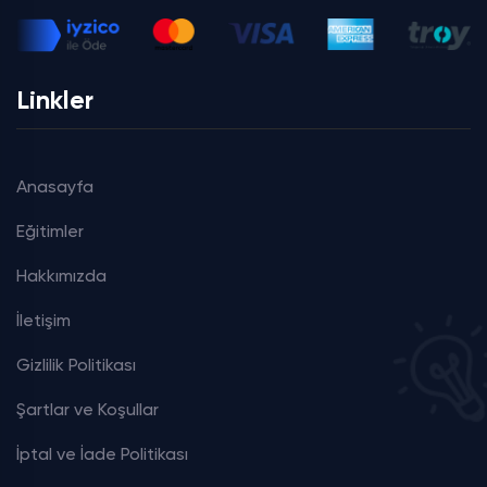
Linkler
Anasayfa
Eğitimler
Hakkımızda
İletişim
Gizlilik Politikası
Şartlar ve Koşullar
İptal ve İade Politikası