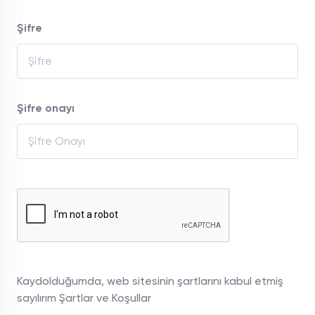
Şifre
Şifre onayı
Kaydolduğumda, web sitesinin şartlarını kabul etmiş
sayılırım
Şartlar ve Koşullar