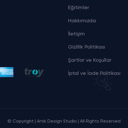
Eğitimler
Hakkımızda
İletişim
Gizlilik Politikası
Şartlar ve Koşullar
İptal ve İade Politikası
© Copyright | Artık Design Studio | All Rights Reserved