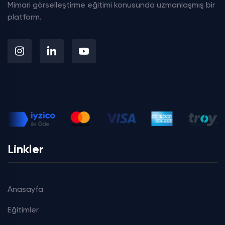
Mimari görselleştirme eğitimi konusunda uzmanlaşmış bir
platform.
Linkler
Anasayfa
Eğitimler