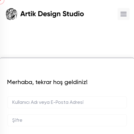
Merhaba, tekrar hoş geldiniz!