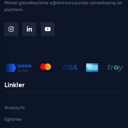
Mimari görselleştirme eğitimi konusunda uzmanlaşmış bir
platform.
Linkler
Anasayfa
Eğitimler