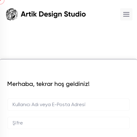
Merhaba, tekrar hoş geldiniz!