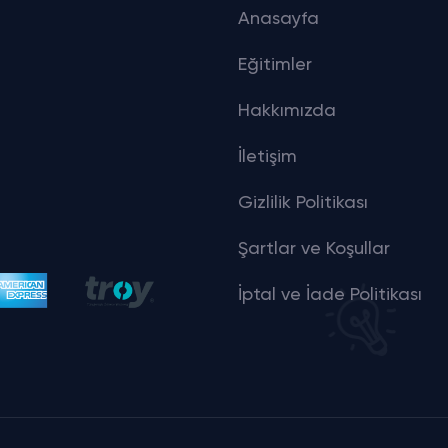
Anasayfa
Eğitimler
Hakkımızda
İletişim
Gizlilik Politikası
Şartlar ve Koşullar
İptal ve İade Politikası