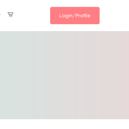
Login/Profile