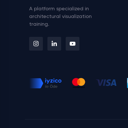
A platform specialized in
architectural visualization
training.