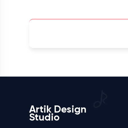
Artik Design
Studio