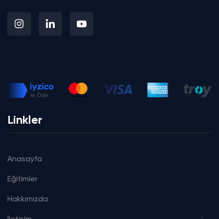
Linkler
Anasayfa
Eğitimler
Hakkımızda
İletişim